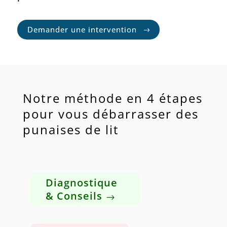
Demander une intervention
Notre méthode en 4 étapes
pour vous débarrasser des
punaises de lit
Diagnostique
& Conseils