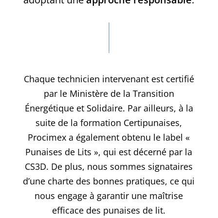
Chaque technicien intervenant est certifié
par le Ministère de la Transition
Énergétique et Solidaire. Par ailleurs, à la
suite de la formation Certipunaises,
Procimex a également obtenu le label «
Punaises de Lits », qui est décerné par la
CS3D. De plus, nous sommes signataires
d’une charte des bonnes pratiques, ce qui
nous engage à garantir une maîtrise
efficace des punaises de lit.