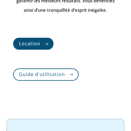
garantir les meilleurs résultats. Vous bénéficiez
ainsi d’une tranquillité d’esprit inégalée.
Location
Guide d'utilisation