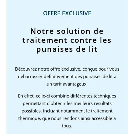
OFFRE EXCLUSIVE
Notre solution de
traitement contre les
punaises de lit
Découvrez notre offre exclusive, conçue pour vous
débarrasser définitivement des punaises de lit à
un tarif avantageux.
En effet, celle-ci combine différentes techniques
permettant d’obtenir les meilleurs résultats
possibles, incluant notamment le traitement
thermique, que nous rendons ainsi accessible à
tous.