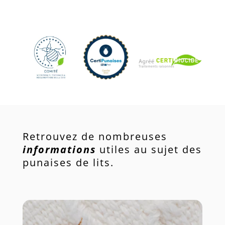
Retrouvez de nombreuses
informations
utiles au sujet des
punaises de lits.