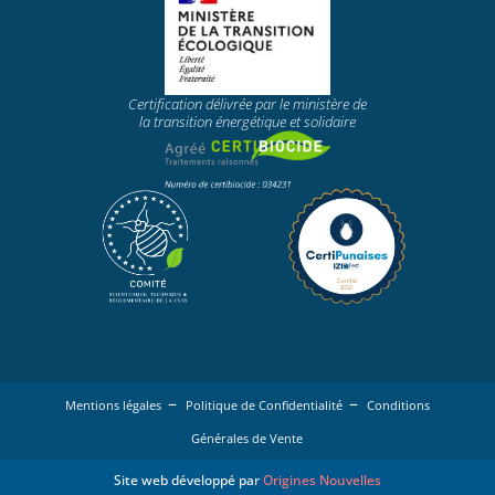
Certification délivrée par le ministère de
la transition énergétique et solidaire
–
–
Mentions légales
Politique de Confidentialité
Conditions
Générales de Vente
Site web développé par
Origines Nouvelles