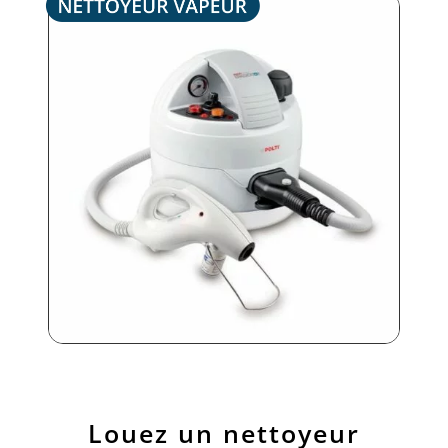
Louez un nettoyeur