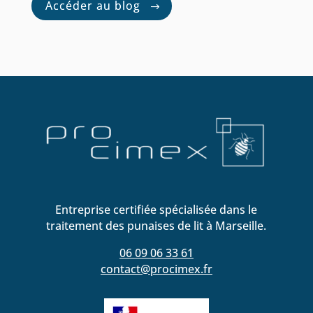
Accéder au blog
Entreprise certifiée spécialisée dans le
traitement des punaises de lit à Marseille.
06 09 06 33 61
contact@procimex.fr