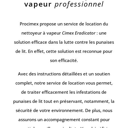
vapeur
professionnel
Procimex propose un service de location du
nettoyeur à vapeur
Cimex Eradicator
: une
solution efficace dans la lutte contre les punaises
de lit. En effet, cette solution est reconnue pour
son efficacité.
Avec des instructions détaillées et un soutien
complet, notre service de location vous permet,
de traiter efficacement les infestations de
punaises de lit tout en préservant, notamment, la
sécurité de votre environnement. De plus, nous
assurons un accompagnement constant pour