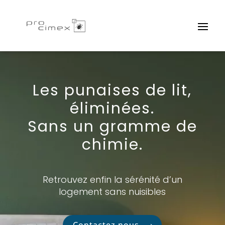
Les punaises de lit,
éliminées.
Sans un gramme de
chimie.
Retrouvez enfin la sérénité d’un
logement sans nuisibles
Contactez nous