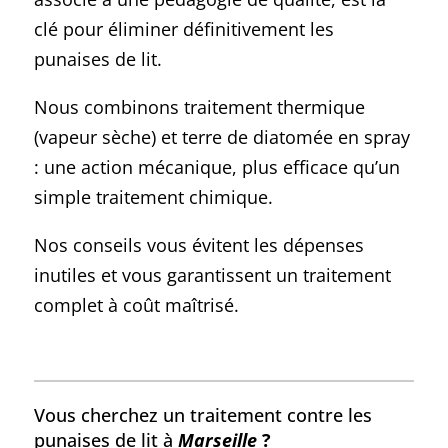
clé pour éliminer définitivement les
punaises de lit.
Nous combinons traitement thermique
(vapeur sèche) et terre de diatomée en spray
: une action mécanique, plus efficace qu’un
simple traitement chimique.
Nos conseils vous évitent les dépenses
inutiles et vous garantissent un traitement
complet à coût maîtrisé.
Vous cherchez un traitement contre les
punaises de lit à
Marseille
?