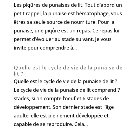
Les piqûres de punaises de lit. Tout d’abord un
petit rappel, la punaise est hématophage, vous
êtres sa seule source de nourriture. Pour la
punaise, une piqûre est un repas. Ce repas lui
permet d’évoluer au stade suivant. Je vous
invite pour comprendre à...
Quelle est le cycle de vie de la punaise de
lit ?
Quelle est le cycle de vie de la punaise de lit ?
Le cycle de vie de la punaise de lit comprend 7
stades, si on compte l’oeuf et 6 stades de
développement. Son dernier stade est l’âge
adulte, elle est pleinement développée et
capable de se reproduire. Cela...