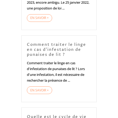
2023, encore ambigu. Le 25 janvier 2022,
une proposition de loi ...
EN SAVOIR +
Comment traiter le linge
en cas d’infestation de
punaises de lit ?
Comment traiter le linge en cas
d'infestation de punaises de lit ? Lors
d'une infestation, il est nécessaire de
rechercher la présence de ...
EN SAVOIR +
Quelle est le cycle de vie