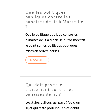
Quelles politiques
publiques contre les
punaises de lit à Marseille
?
Quelle politique publique contre les
punaises de lit à Marseille ? Procimex fait
le point sur les politiques publiques
mises en œuvre par les ...
EN SAVOIR +
Qui doit payer le
traitement contre les
punaises de lit ?
Locataire, bailleur, qui paye ? Voici un
sujet qui reste pour moi, en ce début