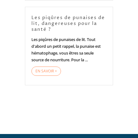
Les piqûres de punaises de
lit, dangereuses pour la
santé ?
Les piqûres de punaises de lit. Tout
d'abord un petit rappel, la punaise est
hématophage, vous êtres sa seule
source de nourriture. Pour la ...
EN SAVOIR +