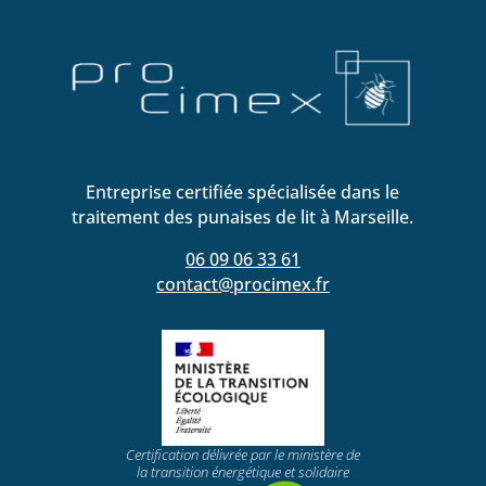
Entreprise certifiée spécialisée dans le
traitement des punaises de lit à Marseille.
06 09 06 33 61
contact@procimex.fr
Certification délivrée par le ministère de
la transition énergétique et solidaire