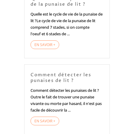
de la punaise de lit ?
Quelle est le cycle de vie de la punaise de
lit ?Le cycle de vie de la punaise de lit
comprend 7 stades, si on compte
l'oeuf et 6 stades de ...
EN SAVOIR +
Comment détecter les
punaises de lit ?
Comment détecter les punaises de lit ?
Outre le fait de trouver une punaise
vivante ou morte par hasard, il n'est pas
facile de découvrir la ...
EN SAVOIR +