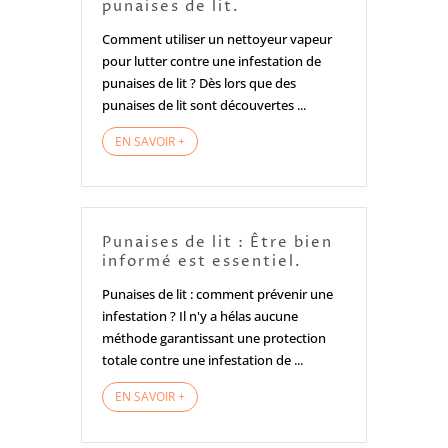
punaises de lit.
Comment utiliser un nettoyeur vapeur
pour lutter contre une infestation de
punaises de lit ? Dès lors que des
punaises de lit sont découvertes ...
EN SAVOIR +
Punaises de lit : Être bien
informé est essentiel.
Punaises de lit : comment prévenir une
infestation ? Il n'y a hélas aucune
méthode garantissant une protection
totale contre une infestation de ...
EN SAVOIR +