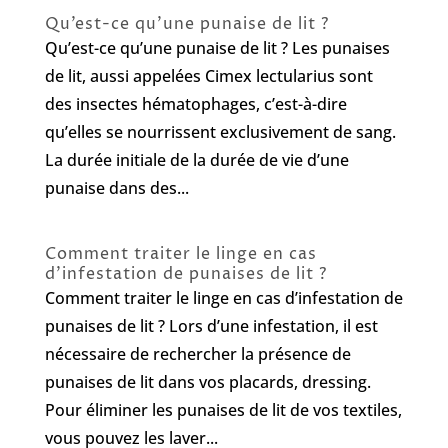
Qu’est-ce qu’une punaise de lit ?
Qu’est-ce qu’une punaise de lit ? Les punaises
de lit, aussi appelées Cimex lectularius sont
des insectes hématophages, c’est-à-dire
qu’elles se nourrissent exclusivement de sang.
La durée initiale de la durée de vie d’une
punaise dans des...
Comment traiter le linge en cas
d’infestation de punaises de lit ?
Comment traiter le linge en cas d’infestation de
punaises de lit ? Lors d’une infestation, il est
nécessaire de rechercher la présence de
punaises de lit dans vos placards, dressing.
Pour éliminer les punaises de lit de vos textiles,
vous pouvez les laver...