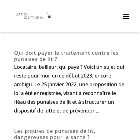
Qui doit payer le traitement contre les
punaises de lit ?
Locataire, bailleur, qui paye ? Voici un sujet qui
reste pour moi, en ce début 2023, encore
ambigu. Le 25 janvier 2022, une proposition de
loi a été enregistrée, visant à reconnaître le
fléau des punaises de lit et à structurer un
dispositif de lutte et de prévention....
Les piqûres de punaises de lit,
dangereuses pour la santé ?