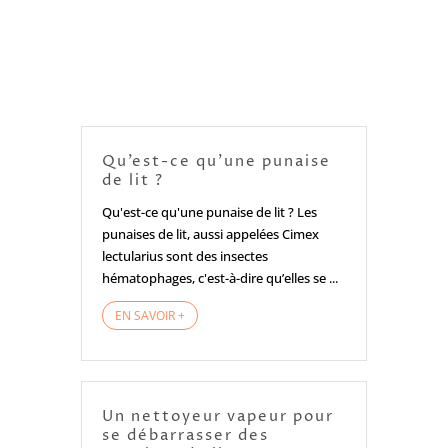
Qu’est-ce qu’une punaise
de lit ?
Qu'est-ce qu'une punaise de lit ? Les
punaises de lit, aussi appelées Cimex
lectularius sont des insectes
hématophages, c'est-à-dire qu’elles se ...
EN SAVOIR +
Un nettoyeur vapeur pour
se débarrasser des